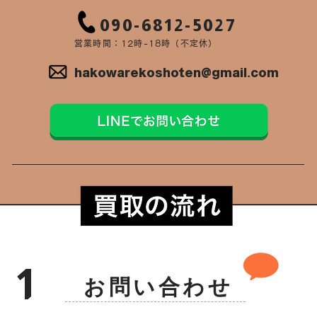
090-6812-5027
営業時間：12時-18時（不定休）
hakowarekoshoten@gmail.com
1
お問い合わせ