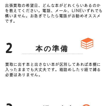
出張買取の希望日、どんな本がどれくらいあるのか
を教えてください。電話、メール、LINEいずれでも
構いません。お急ぎでしたら電話がお勧めオススメ
です。
2
本の準備
買取に出す本と出さない本が区別してあれば本棚に
入ったままでも大丈夫です。箱詰めしたり紐で縛る
必要はありません。