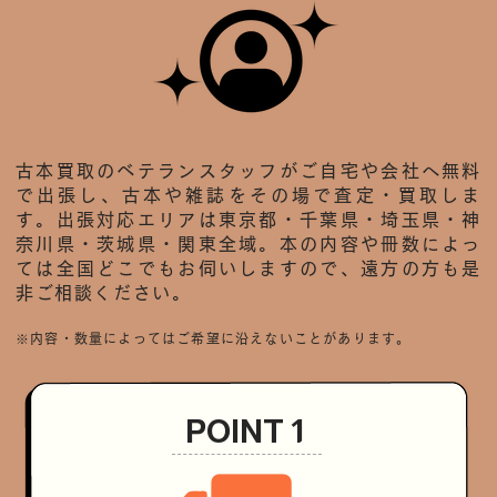
古本買取のベテランスタッフがご自宅や会社へ無料
で出張し、古本や雑誌をその場で査定・買取しま
す。出張対応エリアは東京都・千葉県・埼玉県・神
奈川県・茨城県・関東全域。本の内容や冊数によっ
ては全国どこでもお伺いしますので、遠方の方も是
非ご相談ください。
※内容・数量によってはご希望に沿えないことがあります。
POINT 1