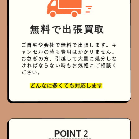
無料で出張買取
ご自宅や会社で無料で出張します。キ
ャンセルの時も費用はかかりません。
お急ぎの方、引越しで大量に処分しな
ければならない時もお気軽にご相談く
ださい。
どんなに多くても対応します
POINT 2