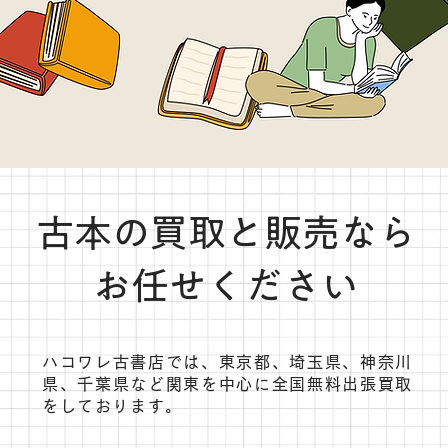
古本の買取と販売なら
お任せください
ハコワレ古書店では、東京都、埼玉県、神奈川
県、千葉県など関東を中心に全国無料出張買取
をしております。