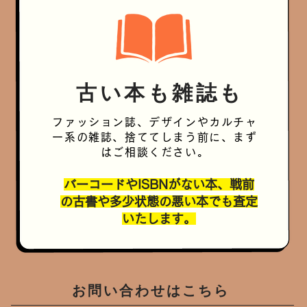
古い本も雑誌も
ファッション誌、デザインや
カルチャ
ー系の雑誌、捨ててしまう前に、まず
はご相談ください。
バーコードやISBNがない本、戦前
の古書や多少状態の悪い本でも査定
いたします。
お問い合わせはこちら